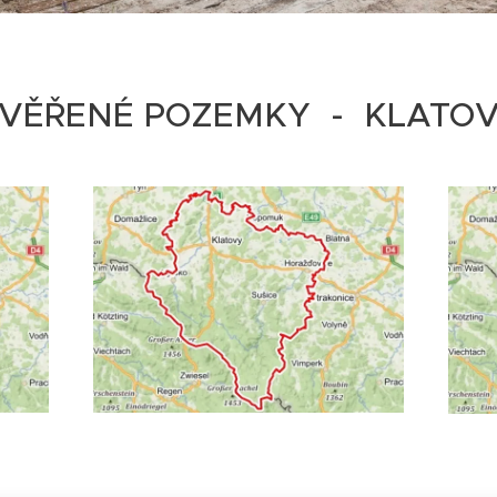
VĚŘENÉ POZEMKY - KLATO