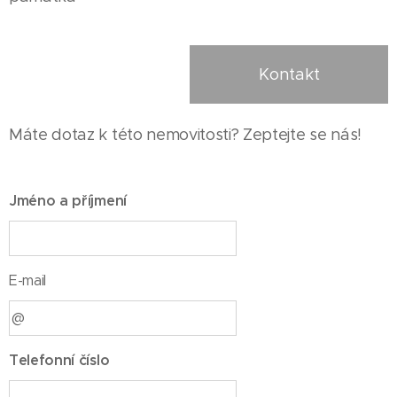
Kontakt
Máte dotaz k této nemovitosti? Zeptejte se nás!
Jméno a příjmení
E-mail
Telefonní číslo