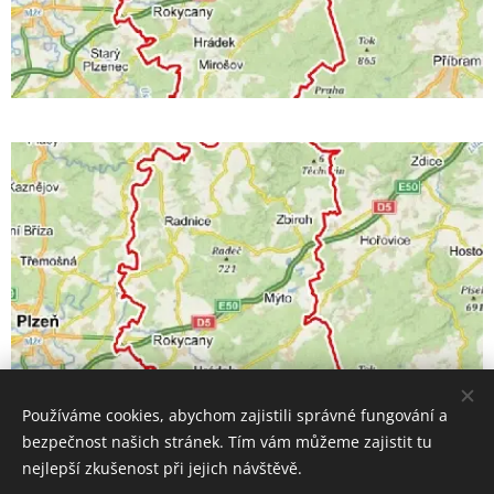
Používáme cookies, abychom zajistili správné fungování a
bezpečnost našich stránek. Tím vám můžeme zajistit tu
nejlepší zkušenost při jejich návštěvě.